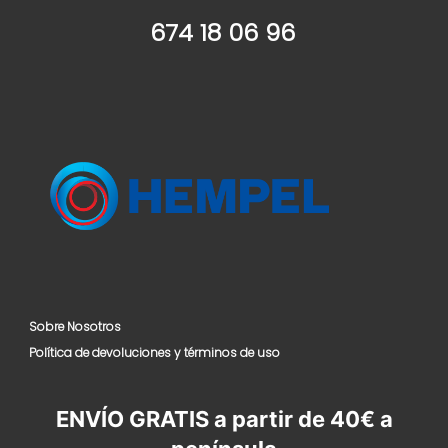
674 18 06 96
Sobre Nosotros
Política de devoluciones y términos de uso
ENVÍO GRATIS a partir de 40€ a