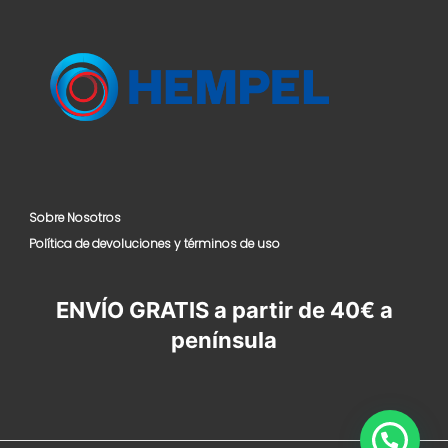
Sobre Nosotros
Política de devoluciones y términos de uso
ENVÍO GRATIS a partir de 40€ a
península