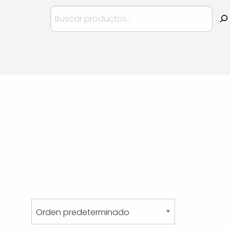
Buscar