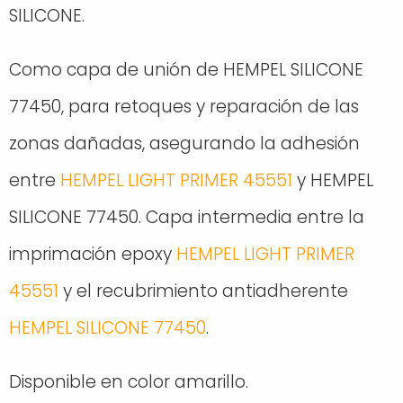
SILICONE.
Como capa de unión de HEMPEL SILICONE
77450, para retoques y reparación de las
zonas dañadas, asegurando la adhesión
entre
HEMPEL LIGHT PRIMER 45551
y HEMPEL
SILICONE 77450. Capa intermedia entre la
imprimación epoxy
HEMPEL LIGHT PRIMER
45551
y el recubrimiento antiadherente
HEMPEL SILICONE 77450
.
Disponible en color amarillo.